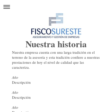
Nuestra historia
Nuestra empresa cuenta con una larga tradición en el
terreno de la asesoría y esta tradición confiere a nuestras
prestaciones de hoy el nivel de calidad que las
caracteriza.
Año
Descripción
Año
Descripción
Año