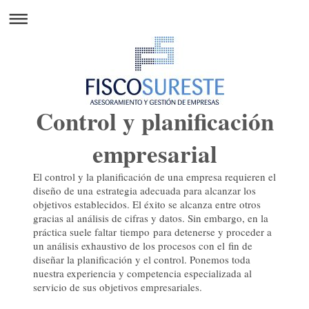
Control y planificación
empresarial
El control y la planificación de una empresa requieren el
diseño de una estrategia adecuada para alcanzar los
objetivos establecidos. El éxito se alcanza entre otros
gracias al análisis de cifras y datos. Sin embargo, en la
práctica suele faltar tiempo para detenerse y proceder a
un análisis exhaustivo de los procesos con el fin de
diseñar la planificación y el control. Ponemos toda
nuestra experiencia y competencia especializada al
servicio de sus objetivos empresariales.